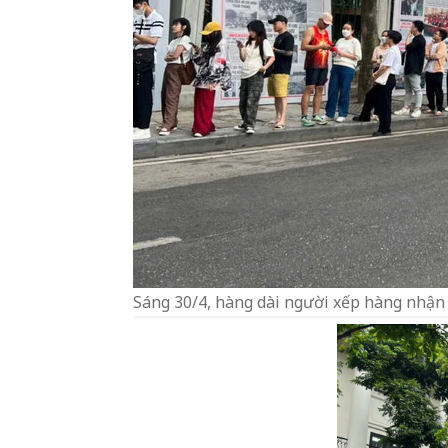
Sáng 30/4, hàng dài người xếp hàng nhậ