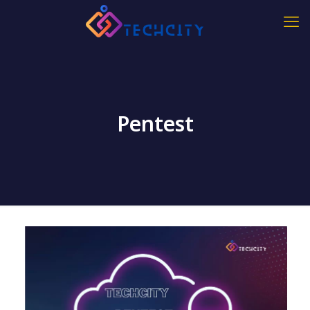
Pentest