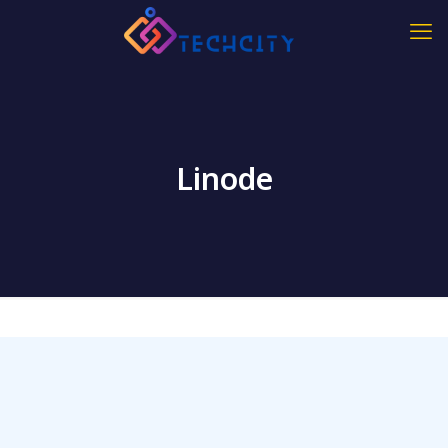
Linode