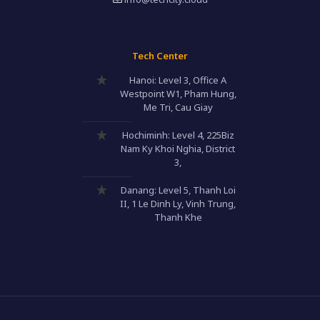
Tech Center
Hanoi: Level 3, Office A
Westpoint W1, Pham Hung,
Me Tri, Cau Giay
Hochiminh: Level 4, 225Biz
Nam Ky Khoi Nghia, District
3,
Danang: Level 5, Thanh Loi
II, 1 Le Dinh Ly, Vinh Trung,
Thanh Khe