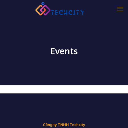
Events
Công ty TNHH Techcity