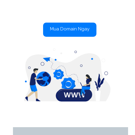
Mua Domain Ngay