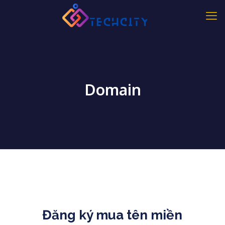
Domain
Đăng ký mua tên miền