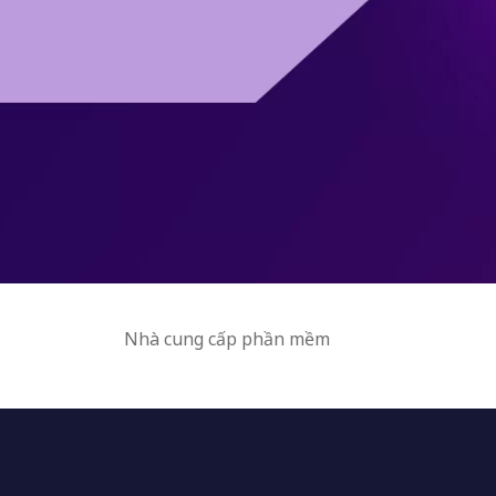
Nhà cung cấp phần mềm