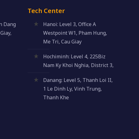
Tech Center
an Dang
Hanoi: Level 3, Office A
Giay,
Westpoint W1, Pham Hung,
Me Tri, Cau Giay
Hochiminh: Level 4, 225Biz
Nam Ky Khoi Nghia, District 3,
Danang: Level 5, Thanh Loi II,
1 Le Dinh Ly, Vinh Trung,
Thanh Khe