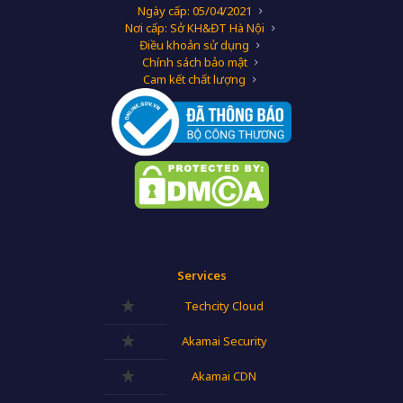
Ngày cấp: 05/04/2021
Nơi cấp: Sở KH&ĐT Hà Nội
Điều khoản sử dụng
Chính sách bảo mật
Cam kết chất lượng
Services
Techcity Cloud
Akamai Security
Akamai CDN