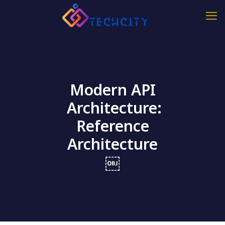
Modern API
Architecture:
Reference
Architecture
￼