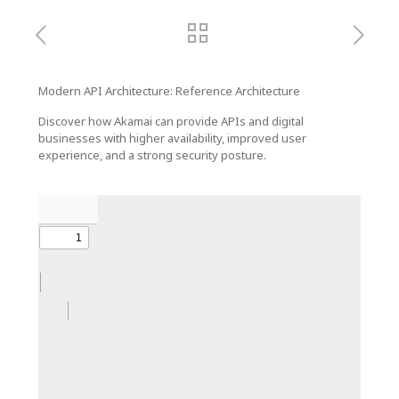
Modern API Architecture: Reference Architecture
Discover how Akamai can provide APIs and digital
businesses with higher availability, improved user
experience, and a strong security posture.