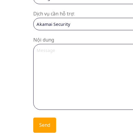
Dịch vụ cần hỗ trợ:
Nội dung