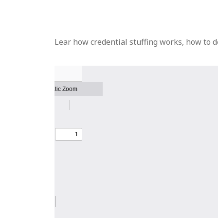
Lear how credential stuffing works, how to d