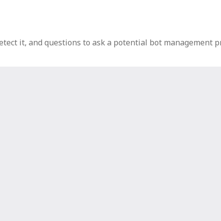
etect it, and questions to ask a potential bot management pr