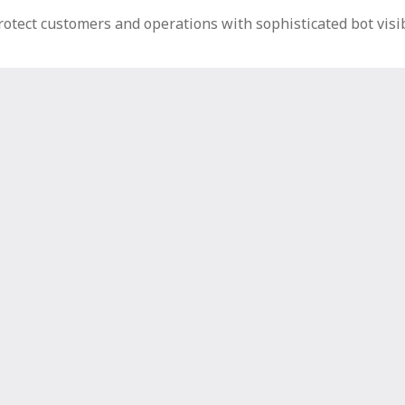
ect customers and operations with sophisticated bot visibi