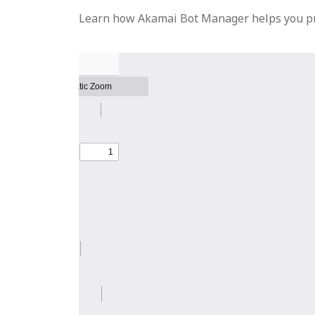
Learn how Akamai Bot Manager helps you prot