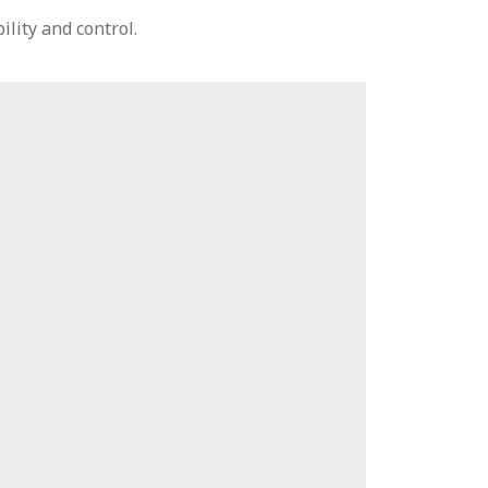
lity and control.