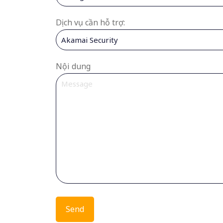
Dịch vụ cần hỗ trợ:
Nội dung