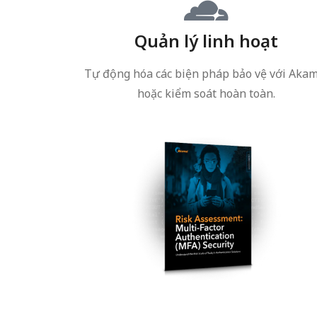
Quản lý linh hoạt
Tự động hóa các biện pháp bảo vệ với Aka
hoặc kiểm soát hoàn toàn.