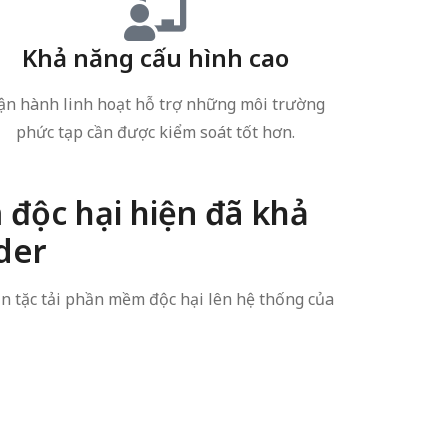
Khả năng cấu hình cao
ận hành linh hoạt hỗ trợ những môi trường
phức tạp cần được kiểm soát tốt hơn.
độc hại hiện đã khả
der
n tặc tải phần mềm độc hại lên hệ thống của